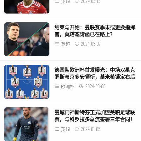
2024-03-13
英超
结束与开始：曼联赛季末或更换指挥
官，莫塔邀请函已在路上？
2024-03-07
英超
德国队欧洲杯首发曝光：中场双星克
罗斯与京多安领衔，基米希锁定右后
卫位置
2024-03-06
欧洲杯
曼城门神斯特芬正式加盟美职足球联
赛，与科罗拉多急流签署三年合同！
2024-01-05
英超