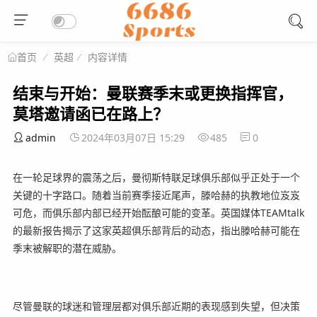
英超
内容详情
首页
结束与开始：曼联赛季末或更换指挥官，
莫塔邀请函已在路上？
admin
2024年03月07日 15:29
485
0
在一轮足球界的震荡之后，曼彻斯特联足球俱乐部似乎正处于一个
关键的十字路口。随着当前赛季接近尾声，滕哈赫的执教地位岌岌
可危，而俱乐部内部已经开始酝酿可能的变革。英国媒体TEAMtalk
的最新报告揭示了这家英超俱乐部背后的动态，指出滕哈赫可能在
季末被解职的潜在威胁。
尽管曼联的球迷和管理层都对俱乐部近期的表现感到失望，但决策