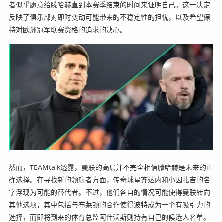
者似乎愿意给滕哈赫直到本赛季结束的时间来证明自己。这一决定
反映了俱乐部对即时变动可能带来的不稳定性的担忧，以及希望保
持对欧洲冠军联赛资格的追求的决心。
然而，TEAMtalk透露，曼联的高层并不完全相信滕哈赫是未来的正
确选择。在寻找新的领航者方面，传奇球星齐达内和小因扎吉的名
字浮现为可能的替代者。不过，他们各自的情况可能使得曼联转向
其他选项，其中包括与布莱顿的合作使得波特成为一个有吸引力的
选择，而即将到来的体育总监阿什沃斯则持有自己的候选人名单。