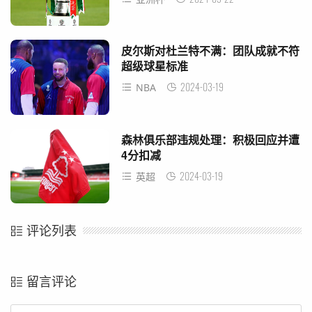
皮尔斯对杜兰特不满：团队成就不符
超级球星标准
2024-03-19
NBA
森林俱乐部违规处理：积极回应并遭
4分扣减
2024-03-19
英超
评论列表
留言评论