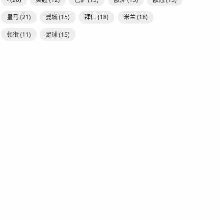
皇马
(21)
曼城
(15)
拜仁
(18)
米兰
(18)
领衔
(11)
足球
(15)