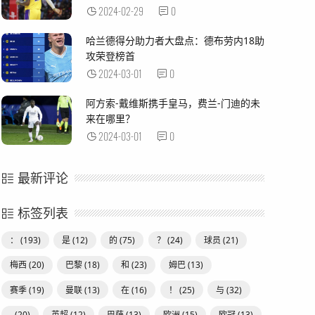
2024-02-29
0
哈兰德得分助力者大盘点：德布劳内18助
攻荣登榜首
2024-03-01
0
阿方索-戴维斯携手皇马，费兰-门迪的未
来在哪里？
2024-03-01
0
最新评论
标签列表
：
(193)
是
(12)
的
(75)
？
(24)
球员
(21)
梅西
(20)
巴黎
(18)
和
(23)
姆巴
(13)
赛季
(19)
曼联
(13)
在
(16)
！
(25)
与
(32)
-
(20)
英超
(12)
巴萨
(13)
欧洲
(15)
欧冠
(13)