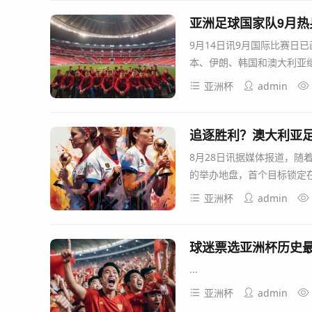
亚洲足球国家队9月
9月14日讯9月国际比赛日
本、伊朗、韩国和澳大利亚继
亚洲杯
admin
追逐胜利？澳大利亚足
8月28日讯据媒体报道，
的举办地盘，首个目标锁定在2
亚洲杯
admin
球迷票选亚洲杯历史最
...
亚洲杯
admin