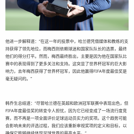
他进一步解释道：“在这一年的投票中，哈兰德凭借媒体和教练的支
持获得了领先地位，而梅西则依赖球迷和国家队队长的选票，最终
他们的得分打平。然而，梅西最终胜出，主要是因为他在国家队比
赛中的表现得到了更多关注和支持。这突显了世界杯冠军的巨大影
响力，去年梅西获得了世界杯冠军，因此他赢得FIFA年度最佳奖是
毫无疑问的。”
韩乔生总结道：“尽管哈兰德在英超和欧洲冠军联赛中表现出色，但
FIFA年度最佳奖的转变令人担忧，因为它已经变成了一场流行度竞
赛，而不再是一项全面评价足球运动员实力的奖项。这个趋势可能
会影响未来的评选过程，我们应该重新审视奖项的定义和目标，以
确保它能够继续体现足球世界的最高水平。”