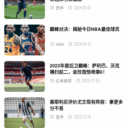
2024-01-16
西甲
巅峰对决：揭秘今日NBA最佳球员
2024-01-12
NBA
2023年度后卫巅峰：萨利巴、沃克
横扫前二，金玟哉惊艳第6！
2023-12-30
红单推荐
基耶利尼评价尤文现有阵容：拿更多
分不易
2023-12-18
意甲