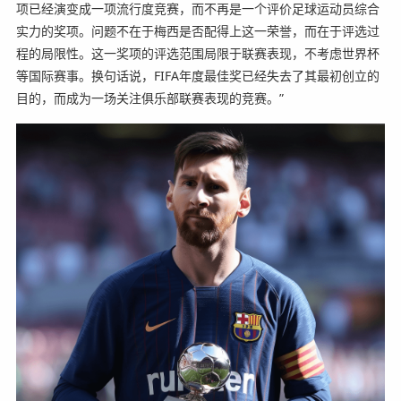
项已经演变成一项流行度竞赛，而不再是一个评价足球运动员综合
实力的奖项。问题不在于梅西是否配得上这一荣誉，而在于评选过
程的局限性。这一奖项的评选范围局限于联赛表现，不考虑世界杯
等国际赛事。换句话说，FIFA年度最佳奖已经失去了其最初创立的
目的，而成为一场关注俱乐部联赛表现的竞赛。”