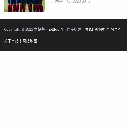
2023-09-12
西甲
Copyright © 2023 本站基于
Z-BlogPHP
程序搭建 |
豫ICP备14017174号-1
关于本站
|
网站地图