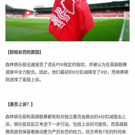
【较轻处罚的原因】
森林俱乐部迅速接受了违反PSR规定的指控，并被认为在英超联赛
调查中全力配合。因此，他们最初的6分扣减降至了4分，而埃弗顿
则选择了直接上诉。
【是否上诉？】
森林俱乐部和英超联赛都有权对独立委员会做出的4分扣减提出上
诉。俱乐部目前正考虑下一步行动，包括上诉的可能性，而英超联
赛高层则保留着推动更为严厉处罚的权力。双方将有7天的时间来