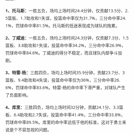
1、托马斯：
一胜五负，场均上场时间24.4分钟，仅贡献13.5分、2.
5篮板、1.7助攻和1失误，投篮命中率仅为31.7%，三分命中率24.
1%，罚球命中率81.5%。托马斯的低迷表现成为球队的拖累。
2、丁威迪：
一胜五负，场均上场时间24.3分钟，仅贡献7.3分、1.5
篮板、3.8助攻和1失误，投篮命中率34.2%，三分命中率26.9%，
罚球命中率84.6%。丁威迪的得分不稳定，而且球队内部争斗加
剧。
3、特雷-杨：
三胜四负，场均上场时间35.9分钟，贡献23.7分、3
篮板、9.4助攻和4失误，投篮命中率仅为36%，三分命中率26.
6%，罚球命中率83.6%。特雷-杨的命中率下滑严重，对球队产生
了负面影响。
4、库里：
三胜四负，场均上场时间32分钟，贡献24.1分、3.3篮
板、6.4助攻和2.7失误，投篮命中率41.4%，三分命中率33.8%，
罚球命中率89.5%。库里的命中率远低于他的标准，这对于勇士来
说是个不容忽视的问题。