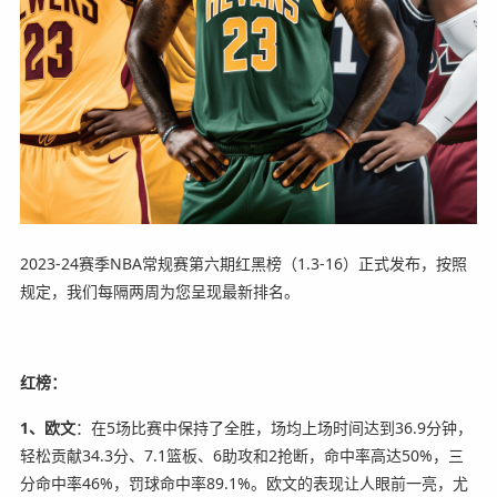
2023-24赛季NBA常规赛第六期红黑榜（1.3-16）正式发布，按照
规定，我们每隔两周为您呈现最新排名。
红榜：
1、欧文
：在5场比赛中保持了全胜，场均上场时间达到36.9分钟，
轻松贡献34.3分、7.1篮板、6助攻和2抢断，命中率高达50%，三
分命中率46%，罚球命中率89.1%。欧文的表现让人眼前一亮，尤