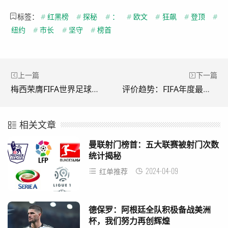
标签：
#
红黑榜
#
探秘
#
：
#
欧文
#
狂飙
#
登顶
#
纽约
#
市长
#
坚守
#
榜首
上一篇
下一篇
梅西荣膺FIFA世界足球先生，莫德里奇选择引发骚乱
评价趋势：FIFA年度最佳奖项的初衷被抛弃
相关文章
曼联射门榜首：五大联赛被射门次数
统计揭秘
2024-04-09
红单推荐
德保罗：阿根廷全队积极备战美洲
杯，我们努力再创辉煌