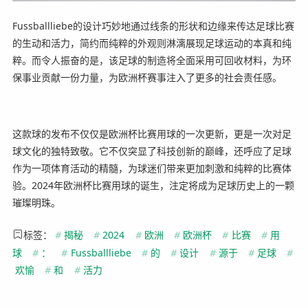
Fussballliebe的设计巧妙地通过线条的形状和边缘来传达足球比赛
的生动和活力，简约而纯粹的外观则淋漓展现足球运动的本真和纯
粹。而令人振奋的是，该足球的制造将全面采用可回收材料，为环
保事业贡献一份力量，为欧洲杯赛事注入了更多的社会责任感。
这款球的发布不仅仅是欧洲杯比赛用球的一次更新，更是一次对足
球文化的独特致敬。它不仅突显了科技创新的巅峰，还呼应了足球
作为一项体育活动的精髓，为球迷们带来更加刺激和纯粹的比赛体
验。2024年欧洲杯比赛用球的诞生，注定将成为足球历史上的一颗
璀璨明珠。
标签：
#
揭秘
#
2024
#
欧洲
#
欧洲杯
#
比赛
#
用
球
#
：
#
Fussballliebe
#
的
#
设计
#
源于
#
足球
#
欢愉
#
和
#
活力