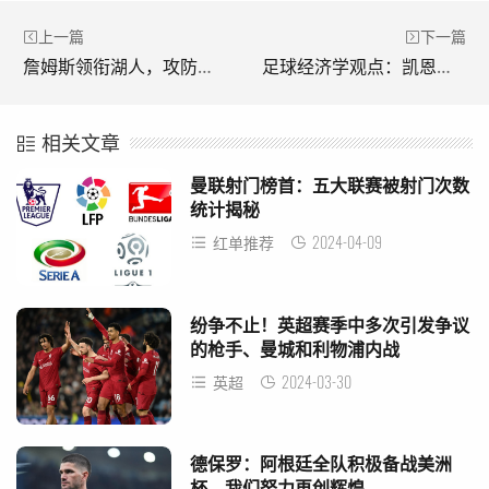
上一篇
下一篇
詹姆斯领衔湖人，攻防并重，比赛中的团队精神引发乐趣
足球经济学观点：凯恩转会费引领伊万-托尼未来交易的新方向
相关文章
曼联射门榜首：五大联赛被射门次数
统计揭秘
2024-04-09
红单推荐
纷争不止！英超赛季中多次引发争议
的枪手、曼城和利物浦内战
2024-03-30
英超
德保罗：阿根廷全队积极备战美洲
杯，我们努力再创辉煌