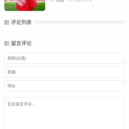
评论列表
留言评论