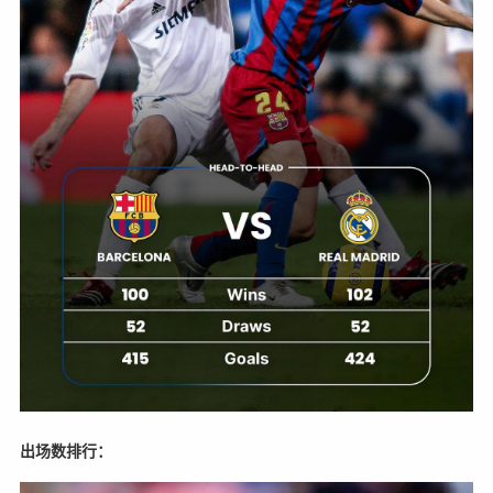
出场数排行：