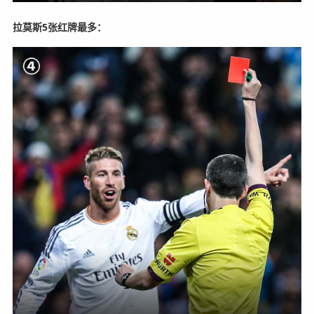
拉莫斯5张红牌最多：